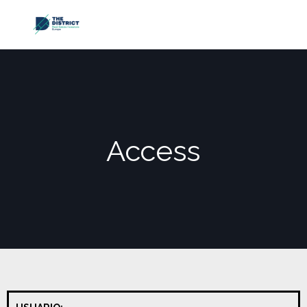
Access